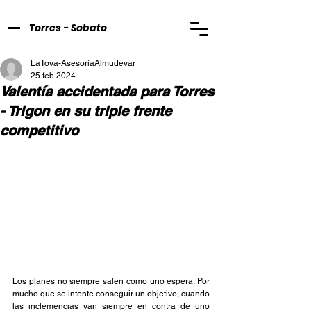
Torres - Sobato
LaTova-AsesoríaAlmudévar
25 feb 2024
Valentía accidentada para Torres
- Trigon en su triple frente
competitivo
Los planes no siempre salen como uno espera. Por 
mucho que se intente conseguir un objetivo, cuando 
las inclemencias van siempre en contra de uno 