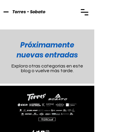
Torres - Sobato
Próximamente
nuevas entradas
Explora otras categorías en este
blog o vuelve más tarde.