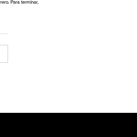
ro. Para terminar, 