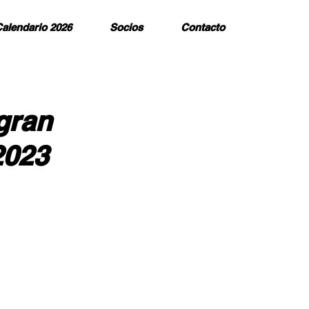
alendario 2026
Socios
Contacto
 gran
2023