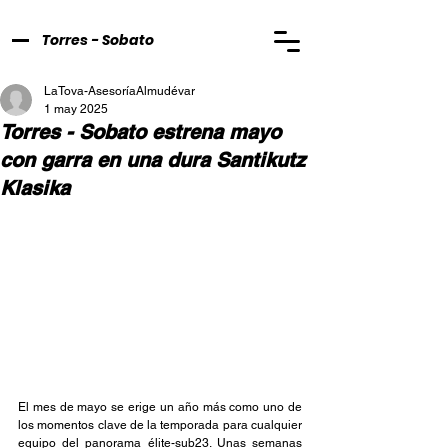
Torres - Sobato
LaTova-AsesoríaAlmudévar
1 may 2025
Torres - Sobato estrena mayo
con garra en una dura Santikutz
Klasika
El mes de mayo se erige un año más como uno de 
los momentos clave de la temporada para cualquier 
equipo del panorama élite-sub23. Unas semanas 