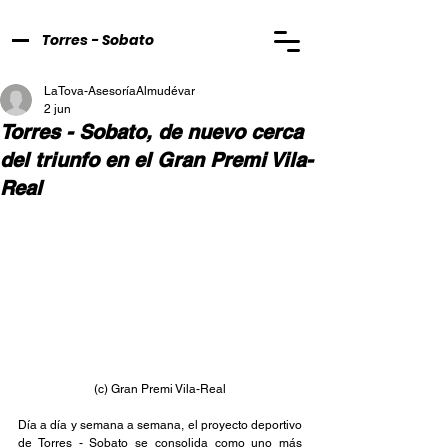
Torres - Sobato
LaTova-AsesoríaAlmudévar
2 jun
Torres - Sobato, de nuevo cerca
del triunfo en el Gran Premi Vila-
Real
(c) Gran Premi Vila-Real
Día a día y semana a semana, el proyecto deportivo 
de Torres - Sobato se consolida como uno más 