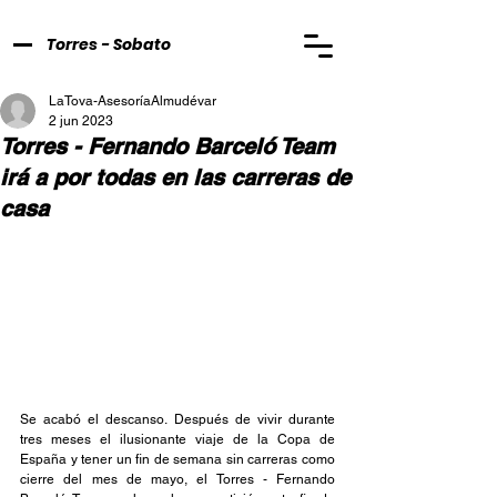
Torres - Sobato
LaTova-AsesoríaAlmudévar
2 jun 2023
Torres - Fernando Barceló Team
irá a por todas en las carreras de
casa
Se acabó el descanso. Después de vivir durante 
tres meses el ilusionante viaje de la Copa de 
España y tener un fin de semana sin carreras como 
cierre del mes de mayo, el Torres - Fernando 