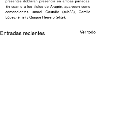
presentes doblarán presencia en ambas jornadas. 
En cuanto a los títulos de Aragón, aparecen como 
contendientes Ismael Castaño (sub23), Camilo 
López (élite) y Quique Herrero (élite).
Ver todo
Entradas recientes