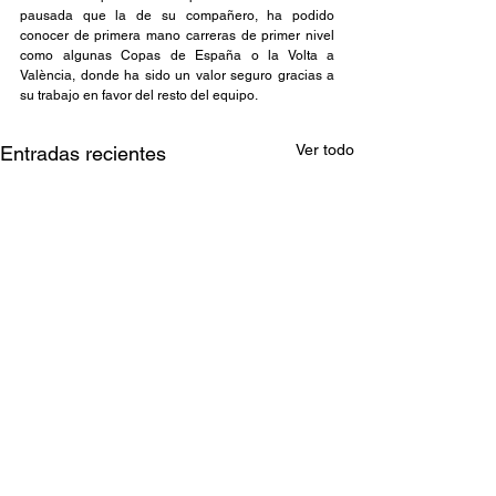
pausada que la de su compañero, ha podido 
conocer de primera mano carreras de primer nivel 
como algunas Copas de España o la Volta a 
València, donde ha sido un valor seguro gracias a 
su trabajo en favor del resto del equipo.
Ver todo
Entradas recientes