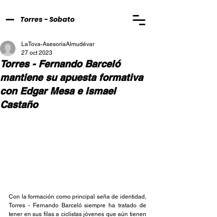
Torres - Sobato
LaTova-AsesoríaAlmudévar
27 oct 2023
Torres - Fernando Barceló
mantiene su apuesta formativa
con Edgar Mesa e Ismael
Castaño
Con la formación como principal seña de identidad, 
Torres - Fernando Barceló siempre ha tratado de 
tener en sus filas a ciclistas jóvenes que aún tienen 