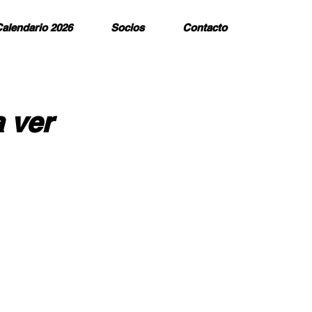
alendario 2026
Socios
Contacto
 ver