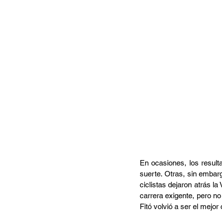
En ocasiones, los result
suerte. Otras, sin embar
ciclistas dejaron atrás la
carrera exigente, pero no 
Fitó volvió a ser el mejor 