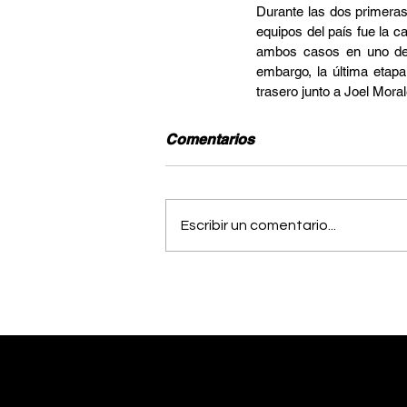
Durante las dos primeras
equipos del país fue la ca
ambos casos en uno de l
embargo, la última etap
trasero junto a Joel Moral
Comentarios
Escribir un comentario...