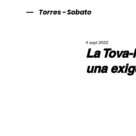
Torres - Sobato
4 sept 2022
La Tova-
una exig