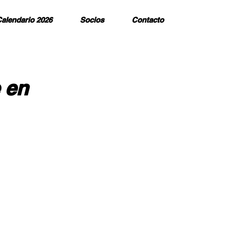
alendario 2026
Socios
Contacto
 en