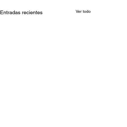
Ver todo
Entradas recientes
Comentarios