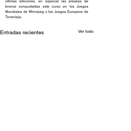
últimas ediciones, en especial las preseas de 
bronce conquistadas este curso en los Juegos 
Mundiales de Winnipeg y los Juegos Europeos de 
Torrevieja.
Ver todo
Entradas recientes