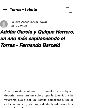
Torres - Sobato
LaTova-AsesoríaAlmudévar
20 nov 2023
Adrián García y Quique Herrero,
un año más capitaneando el
Torres - Fernando Barceló
A la hora de conformar un plantilla de cualquier 
deporte, aunar en un solo grupo la juventud y la 
veteranía suele ser un trámite complicado. En el 
ciclismo amateur, además, esta dualidad es muchas 