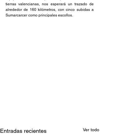
tierras valencianas, nos esperará un trazado de 
alrededor de 160 kilómetros, con cinco subidas a 
Sumarcarcer como principales escollos.
Ver todo
Entradas recientes