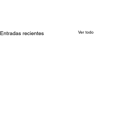
Ver todo
Entradas recientes