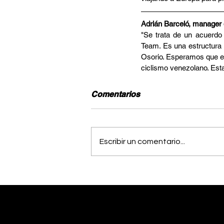
Adrián Barceló, manager 
"Se trata de un acuerdo 
Team. Es una estructura 
Osorio. Esperamos que en 
ciclismo venezolano. Est
Comentarios
Escribir un comentario...