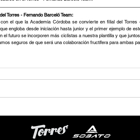
del Torres - Fernando Barceló Team:
con el que la Academia Córdoba se convierte en filial del Torres 
que engloba desde iniciación hasta junior y el primer ejemplo de est
el futuro se incorporen más ciclistas a nuestra plantilla y que junto
amos seguros de que será una colaboración fructífera para ambas pa