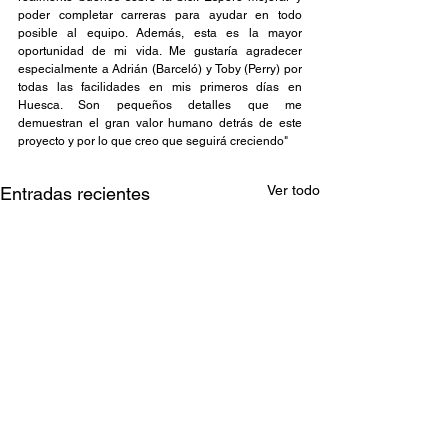
poder completar carreras para ayudar en todo 
posible al equipo. Además, esta es la mayor 
oportunidad de mi vida. Me gustaría agradecer 
especialmente a Adrián (Barceló) y Toby (Perry) por 
todas las facilidades en mis primeros días en 
Huesca. Son pequeños detalles que me 
demuestran el gran valor humano detrás de este 
proyecto y por lo que creo que seguirá creciendo"
Ver todo
Entradas recientes