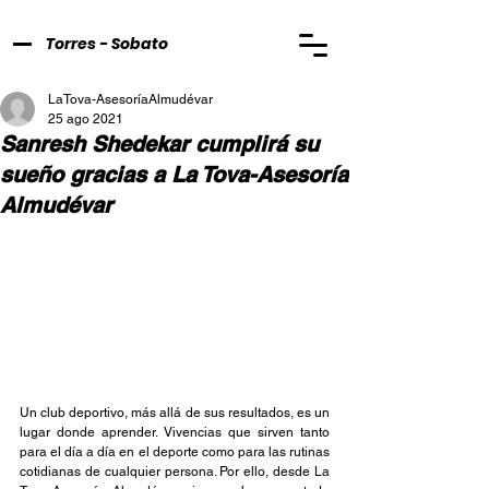
Torres - Sobato
LaTova-AsesoríaAlmudévar
25 ago 2021
Sanresh Shedekar cumplirá su
sueño gracias a La Tova-Asesoría
Almudévar
Un club deportivo, más allá de sus resultados, es un 
lugar donde aprender. Vivencias que sirven tanto 
para el día a día en el deporte como para las rutinas 
cotidianas de cualquier persona. Por ello, desde La 