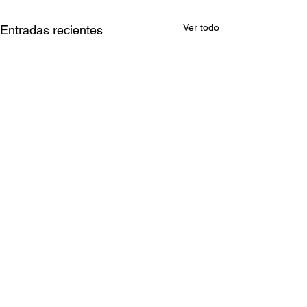
Ver todo
Entradas recientes
Comentarios