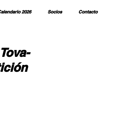
alendario 2026
Socios
Contacto
 Tova-
ición