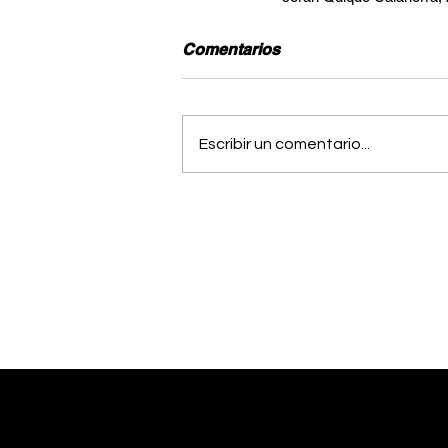
Comentarios
Escribir un comentario...