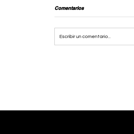
Comentarios
Escribir un comentario...