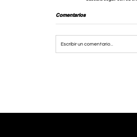
Comentarios
Escribir un comentario...