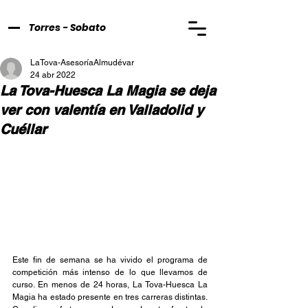
Torres - Sobato
LaTova-AsesoríaAlmudévar
24 abr 2022
La Tova-Huesca La Magia se deja
ver con valentía en Valladolid y
Cuéllar
Este fin de semana se ha vivido el programa de 
competición más intenso de lo que llevamos de 
curso. En menos de 24 horas, La Tova-Huesca La 
Magia ha estado presente en tres carreras distintas. 