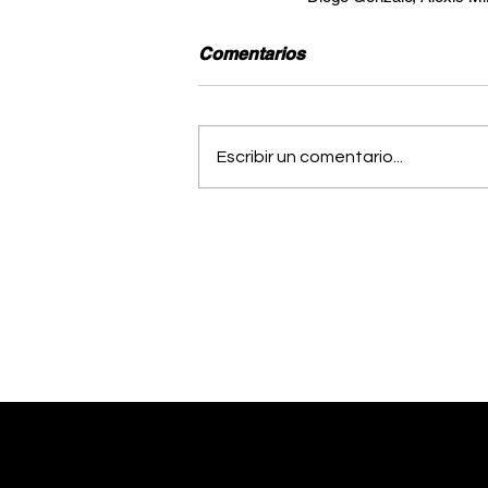
Comentarios
Escribir un comentario...