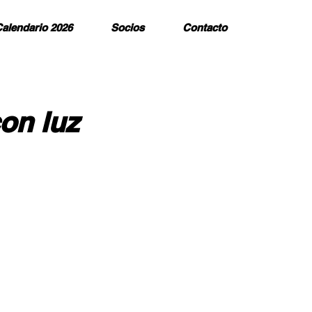
alendario 2026
Socios
Contacto
on luz