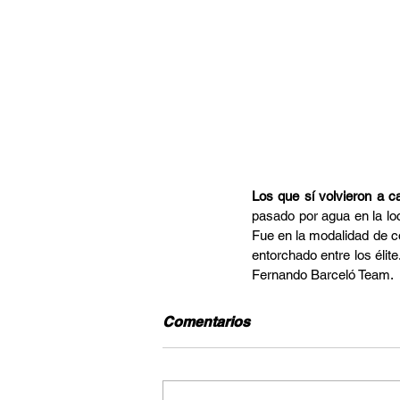
Los que sí volvieron a c
pasado por agua en la loc
Fue en la modalidad de co
entorchado entre los élite
Fernando Barceló Team.
Comentarios