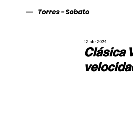
Torres - Sobato
12 abr 2024
Clásica V
velocida