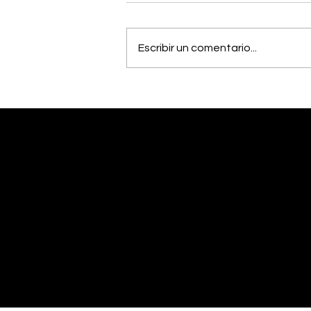
Escribir un comentario...