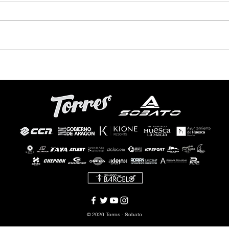
© 2026 Torres - Sobato